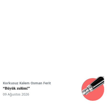
Korkusuz Kalem Osman Ferit
“Büyük zulüm!”
09 Ağustos 2026