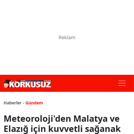
Haberler -
Gündem
Meteoroloji'den Malatya ve
Elazığ için kuvvetli sağanak