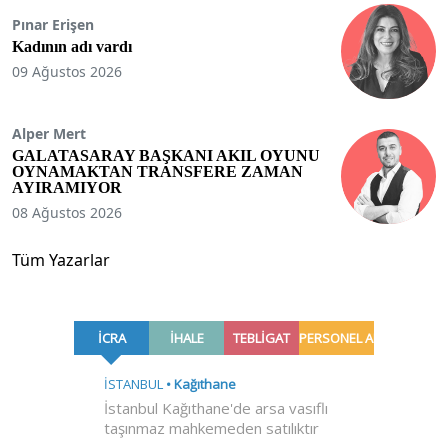
Pınar Erişen
Kadının adı vardı
09 Ağustos 2026
Alper Mert
GALATASARAY BAŞKANI AKIL OYUNU
OYNAMAKTAN TRANSFERE ZAMAN
AYIRAMIYOR
08 Ağustos 2026
Tüm Yazarlar