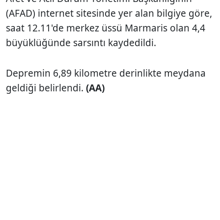
(AFAD) internet sitesinde yer alan bilgiye göre,
saat 12.11'de merkez üssü Marmaris olan 4,4
büyüklüğünde sarsıntı kaydedildi.
Depremin 6,89 kilometre derinlikte meydana
geldiği belirlendi.
(AA)