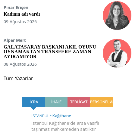
Pınar Erişen
Kadının adı vardı
09 Ağustos 2026
Alper Mert
GALATASARAY BAŞKANI AKIL OYUNU
OYNAMAKTAN TRANSFERE ZAMAN
AYIRAMIYOR
08 Ağustos 2026
Tüm Yazarlar