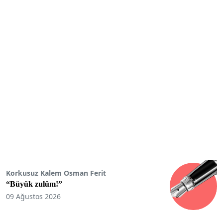
Korkusuz Kalem Osman Ferit
“Büyük zulüm!”
09 Ağustos 2026