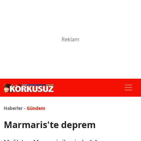
Haberler -
Gündem
Marmaris'te deprem