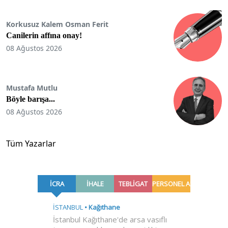
Korkusuz Kalem Osman Ferit
Canilerin affına onay!
08 Ağustos 2026
Mustafa Mutlu
Böyle barışa...
08 Ağustos 2026
Tüm Yazarlar