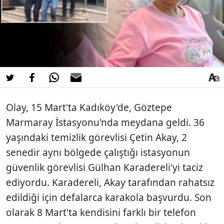
Olay, 15 Mart'ta Kadıköy'de, Göztepe
Marmaray İstasyonu'nda meydana geldi. 36
yaşındaki temizlik görevlisi Çetin Akay, 2
senedir aynı bölgede çalıştığı istasyonun
güvenlik görevlisi Gülhan Karadereli'yi taciz
ediyordu. Karadereli, Akay tarafından rahatsız
edildiği için defalarca karakola başvurdu. Son
olarak 8 Mart'ta kendisini farklı bir telefon