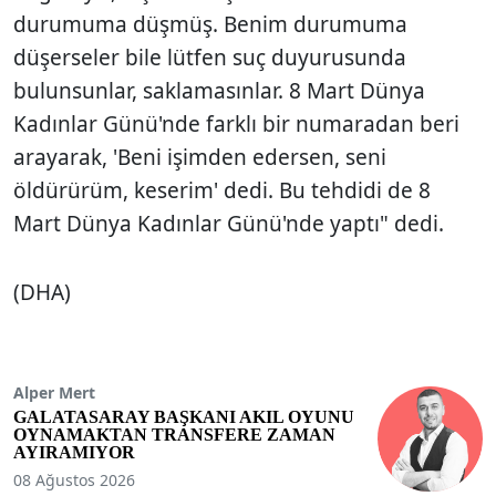
durumuma düşmüş. Benim durumuma
düşerseler bile lütfen suç duyurusunda
bulunsunlar, saklamasınlar. 8 Mart Dünya
Kadınlar Günü'nde farklı bir numaradan beri
arayarak, 'Beni işimden edersen, seni
öldürürüm, keserim' dedi. Bu tehdidi de 8
Mart Dünya Kadınlar Günü'nde yaptı" dedi.
(DHA)
Alper Mert
GALATASARAY BAŞKANI AKIL OYUNU
OYNAMAKTAN TRANSFERE ZAMAN
AYIRAMIYOR
08 Ağustos 2026