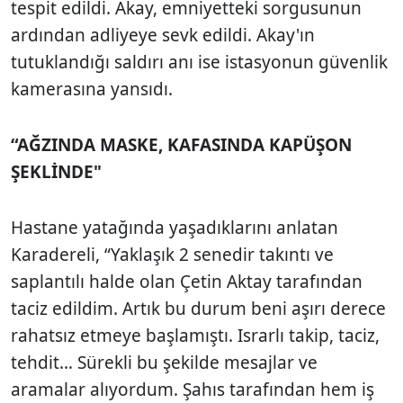
tespit edildi. Akay, emniyetteki sorgusunun
ardından adliyeye sevk edildi. Akay'ın
tutuklandığı saldırı anı ise istasyonun güvenlik
kamerasına yansıdı.
“AĞZINDA MASKE, KAFASINDA KAPÜŞON
ŞEKLİNDE"
Hastane yatağında yaşadıklarını anlatan
Karadereli, “Yaklaşık 2 senedir takıntı ve
saplantılı halde olan Çetin Aktay tarafından
taciz edildim. Artık bu durum beni aşırı derece
rahatsız etmeye başlamıştı. Israrlı takip, taciz,
tehdit… Sürekli bu şekilde mesajlar ve
aramalar alıyordum. Şahıs tarafından hem iş