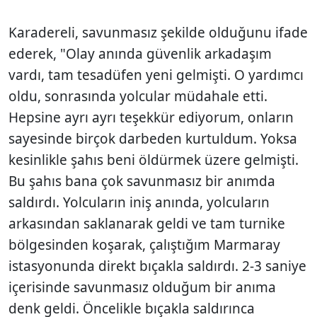
Karadereli, savunmasız şekilde olduğunu ifade
ederek, "Olay anında güvenlik arkadaşım
vardı, tam tesadüfen yeni gelmişti. O yardımcı
oldu, sonrasında yolcular müdahale etti.
Hepsine ayrı ayrı teşekkür ediyorum, onların
sayesinde birçok darbeden kurtuldum. Yoksa
kesinlikle şahıs beni öldürmek üzere gelmişti.
Bu şahıs bana çok savunmasız bir anımda
saldırdı. Yolcuların iniş anında, yolcuların
arkasından saklanarak geldi ve tam turnike
bölgesinden koşarak, çalıştığım Marmaray
istasyonunda direkt bıçakla saldırdı. 2-3 saniye
içerisinde savunmasız olduğum bir anıma
denk geldi. Öncelikle bıçakla saldırınca