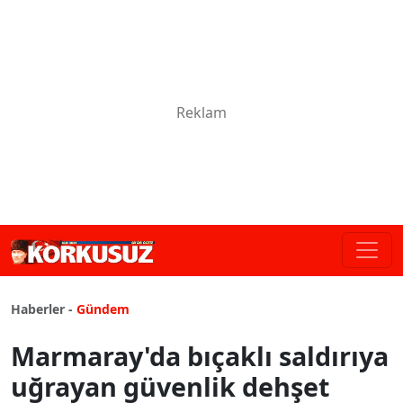
Haberler -
Gündem
Marmaray'da bıçaklı saldırıya
uğrayan güvenlik dehşet