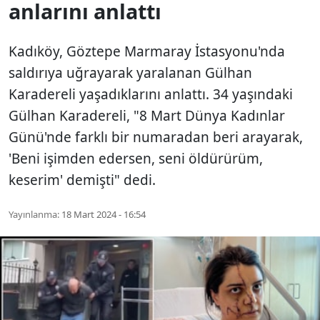
anlarını anlattı
Kadıköy, Göztepe Marmaray İstasyonu'nda
saldırıya uğrayarak yaralanan Gülhan
Karadereli yaşadıklarını anlattı. 34 yaşındaki
Gülhan Karadereli, "8 Mart Dünya Kadınlar
Günü'nde farklı bir numaradan beri arayarak,
'Beni işimden edersen, seni öldürürüm,
keserim' demişti" dedi.
Yayınlanma:
18 Mart 2024 - 16:54