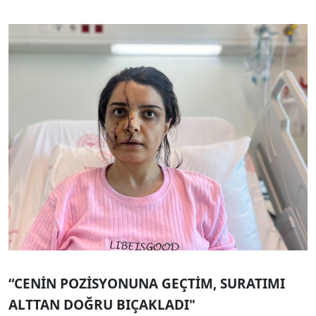
“CENİN POZİSYONUNA GEÇTİM, SURATIMI
ALTTAN DOĞRU BIÇAKLADI"