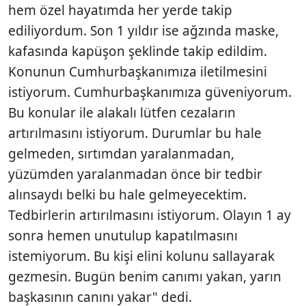
hem özel hayatımda her yerde takip
ediliyordum. Son 1 yıldır ise ağzında maske,
kafasında kapüşon şeklinde takip edildim.
Konunun Cumhurbaşkanımıza iletilmesini
istiyorum. Cumhurbaşkanımıza güveniyorum.
Bu konular ile alakalı lütfen cezaların
artırılmasını istiyorum. Durumlar bu hale
gelmeden, sırtımdan yaralanmadan,
yüzümden yaralanmadan önce bir tedbir
alınsaydı belki bu hale gelmeyecektim.
Tedbirlerin artırılmasını istiyorum. Olayın 1 ay
sonra hemen unutulup kapatılmasını
istemiyorum. Bu kişi elini kolunu sallayarak
gezmesin. Bugün benim canımı yakan, yarın
başkasının canını yakar" dedi.