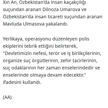
Xın An, Özbekistan'da insan kaçakçılığı
suçundan aranan Dilnoza Umarova ve
Özbekistan'da insan ticareti suçundan aranan
Mavluda Ulmasova yakalandı.
Yerlikaya, operasyonu düzenleyen polis
ekiplerini tebrik ettiğini belirterek,
"Devletimizin nefesi, terör ve iş birlikçilerinin,
organize suç örgütlerinin, zehir tacirlerinin,
suç odaklarının her zaman enselerindedir ve
enselerinde olmaya devam edecektir."
ifadesini kullandı.
(AA)