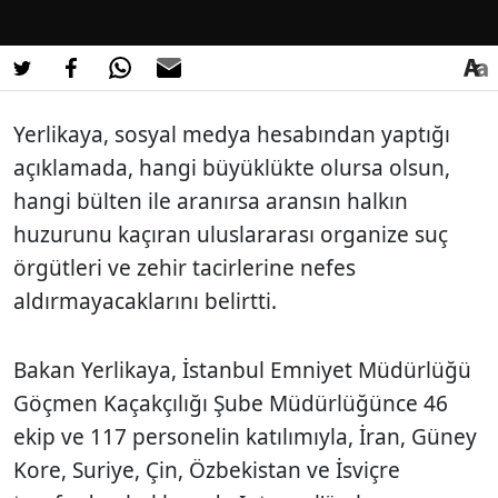
Yerlikaya, sosyal medya hesabından yaptığı
açıklamada, hangi büyüklükte olursa olsun,
hangi bülten ile aranırsa aransın halkın
huzurunu kaçıran uluslararası organize suç
örgütleri ve zehir tacirlerine nefes
aldırmayacaklarını belirtti.
Bakan Yerlikaya, İstanbul Emniyet Müdürlüğü
Göçmen Kaçakçılığı Şube Müdürlüğünce 46
ekip ve 117 personelin katılımıyla, İran, Güney
Kore, Suriye, Çin, Özbekistan ve İsviçre