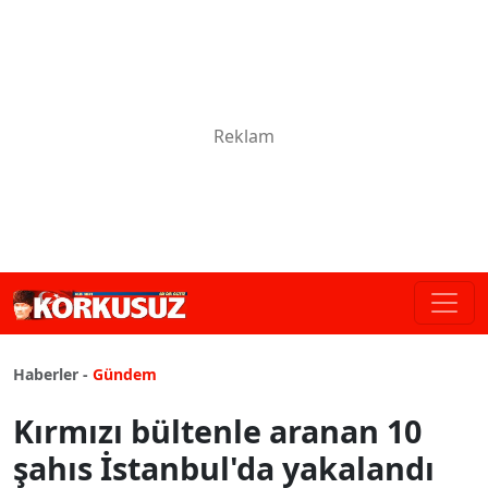
Haberler -
Gündem
Kırmızı bültenle aranan 10
şahıs İstanbul'da yakalandı