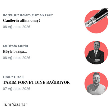
Korkusuz Kalem Osman Ferit
Canilerin affına onay!
08 Ağustos 2026
Mustafa Mutlu
Böyle barışa...
08 Ağustos 2026
Umut Hızdil
TAKIM FORVET DİYE BAĞIRIYOR
07 Ağustos 2026
Tüm Yazarlar