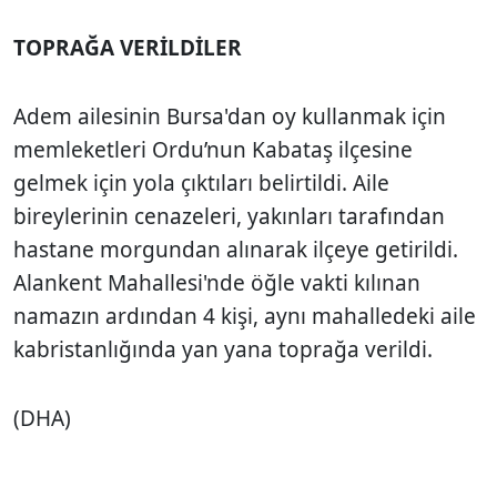
TOPRAĞA VERİLDİLER
Adem ailesinin Bursa'dan oy kullanmak için
memleketleri Ordu’nun Kabataş ilçesine
gelmek için yola çıktıları belirtildi. Aile
bireylerinin cenazeleri, yakınları tarafından
hastane morgundan alınarak ilçeye getirildi.
Alankent Mahallesi'nde öğle vakti kılınan
namazın ardından 4 kişi, aynı mahalledeki aile
kabristanlığında yan yana toprağa verildi.
(DHA)