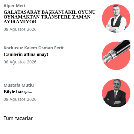
Alper Mert
GALATASARAY BAŞKANI AKIL OYUNU
OYNAMAKTAN TRANSFERE ZAMAN
AYIRAMIYOR
08 Ağustos 2026
Korkusuz Kalem Osman Ferit
Canilerin affına onay!
08 Ağustos 2026
Mustafa Mutlu
Böyle barışa...
08 Ağustos 2026
Tüm Yazarlar