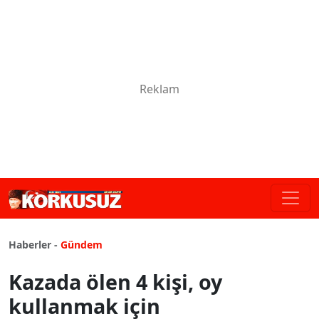
Haberler -
Gündem
Kazada ölen 4 kişi, oy
kullanmak için