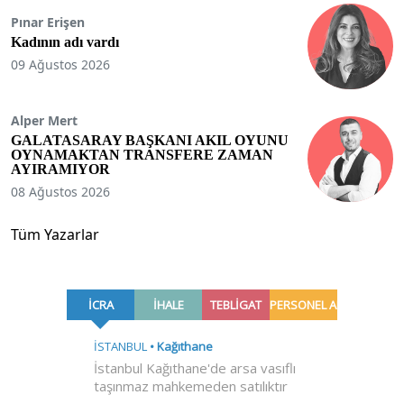
Pınar Erişen
Kadının adı vardı
09 Ağustos 2026
Alper Mert
GALATASARAY BAŞKANI AKIL OYUNU
OYNAMAKTAN TRANSFERE ZAMAN
AYIRAMIYOR
08 Ağustos 2026
Tüm Yazarlar