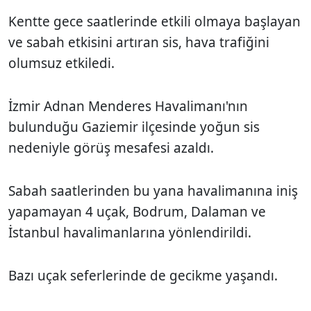
Kentte gece saatlerinde etkili olmaya başlayan
ve sabah etkisini artıran sis, hava trafiğini
olumsuz etkiledi.
İzmir Adnan Menderes Havalimanı'nın
bulunduğu Gaziemir ilçesinde yoğun sis
nedeniyle görüş mesafesi azaldı.
Sabah saatlerinden bu yana havalimanına iniş
yapamayan 4 uçak, Bodrum, Dalaman ve
İstanbul havalimanlarına yönlendirildi.
Bazı uçak seferlerinde de gecikme yaşandı.