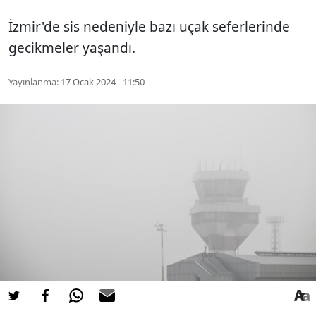
İzmir'de sis nedeniyle bazı uçak seferlerinde
gecikmeler yaşandı.
Yayınlanma:
17 Ocak 2024 - 11:50