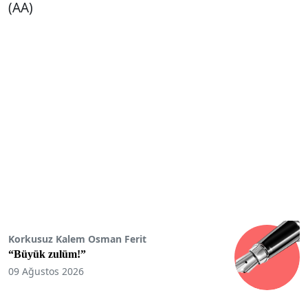
(AA)
Korkusuz Kalem Osman Ferit
“Büyük zulüm!”
09 Ağustos 2026