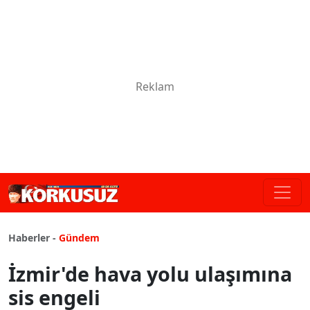
Haberler -
Gündem
İzmir'de hava yolu ulaşımına
sis engeli