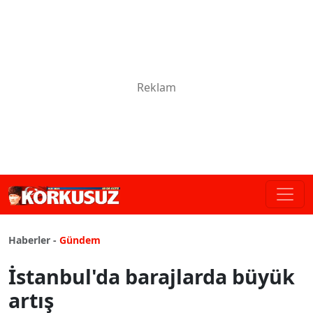
Haberler -
Gündem
İstanbul'da barajlarda büyük
artış