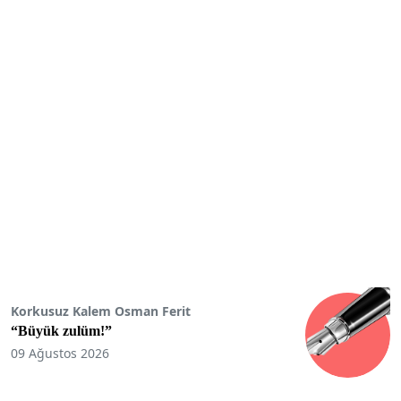
Korkusuz Kalem Osman Ferit
“Büyük zulüm!”
09 Ağustos 2026