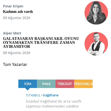
Pınar Erişen
Kadının adı vardı
09 Ağustos 2026
Alper Mert
GALATASARAY BAŞKANI AKIL OYUNU
OYNAMAKTAN TRANSFERE ZAMAN
AYIRAMIYOR
08 Ağustos 2026
Tüm Yazarlar