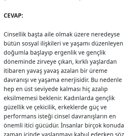
CEVAP:
Cinsellik başta aile olmak üzere neredeyse
bütün sosyal ilişkileri ve yaşamı düzenleyen
doğumla başlayıp ergenlik ve gençlik
döneminde zirveye çıkan, kırklı yaşlardan
itibaren yavaş yavaş azalan bir üreme
davranışı ve yaşama enerjisidir. Bu nedenle
hep en üst seviyede kalması hiç azalıp
eksilmemesi beklenir. Kadınlarda gençlik
güzellik ve çekicilik, erkeklerde güç ve
performans isteği cinsel davranışların en
önemli itici gücüdür. İnsanlar birçok konuda
zaman içinde yaşlanmayı kabul ederken söz