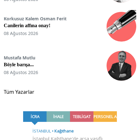
Korkusuz Kalem Osman Ferit
Canilerin affına onay!
08 Ağustos 2026
Mustafa Mutlu
Böyle barışa...
08 Ağustos 2026
Tüm Yazarlar