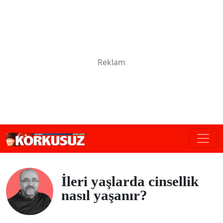
İleri yaşlarda cinsellik
nasıl yaşanır?