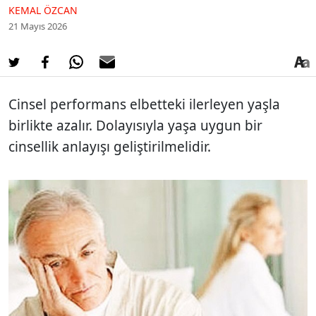
KEMAL ÖZCAN
21 Mayıs 2026
Cinsel performans elbetteki ilerleyen yaşla
birlikte azalır. Dolayısıyla yaşa uygun bir
cinsellik anlayışı geliştirilmelidir.