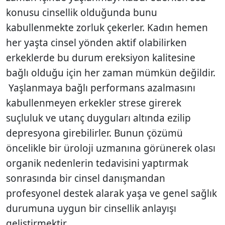
konusu cinsellik olduğunda bunu
kabullenmekte zorluk çekerler. Kadın hemen
her yaşta cinsel yönden aktif olabilirken
erkeklerde bu durum ereksiyon kalitesine
bağlı olduğu için her zaman mümkün değildir.
Yaşlanmaya bağlı performans azalmasını
kabullenmeyen erkekler strese girerek
suçluluk ve utanç duyguları altında ezilip
depresyona girebilirler. Bunun çözümü
öncelikle bir üroloji uzmanına görünerek olası
organik nedenlerin tedavisini yaptırmak
sonrasında bir cinsel danışmandan
profesyonel destek alarak yaşa ve genel sağlık
durumuna uygun bir cinsellik anlayışı
geliştirmektir.