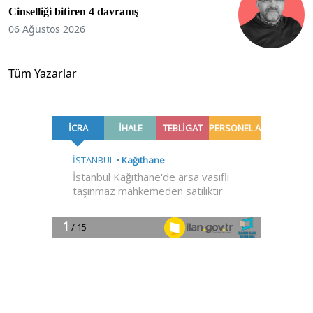
Cinselliği bitiren 4 davranış
06 Ağustos 2026
Tüm Yazarlar