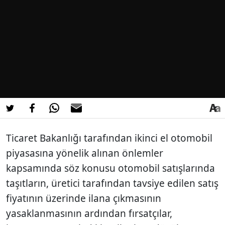
Ticaret Bakanlığı tarafından ikinci el otomobil
piyasasına yönelik alınan önlemler
kapsamında söz konusu otomobil satışlarında
taşıtların, üretici tarafından tavsiye edilen satış
fiyatının üzerinde ilana çıkmasının
yasaklanmasının ardından fırsatçılar,