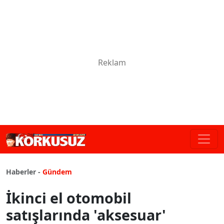
Haberler -
Gündem
İkinci el otomobil
satışlarında 'aksesuar'