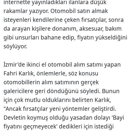
internette yayınladıkları ilanlara düşük
rakamlar yazıyor. Otomobil satın almak
isteyenleri kendilerine çeken fırsatçılar, sonra
da arayan kişilere donanım, aksesuar, bakım
gibi unsurları bahane edip, fiyatın yükseldiğini
söylüyor.
İzmir'de ikinci el otomobil alım satımı yapan
Fahri Karlık, önlemlerle, söz konusu
otomobillerin alım satımının gerçek
galericilere geri döndüğünü söyledi. Bunun
için çok mutlu olduklarını belirten Karlık,
"Ancak fırsatçılar yeni yöntemler geliştirdi.
Devletin koymuş olduğu yasadan dolayı 'Bayi
fiyatını geçmeyecek' dedikleri için istediği