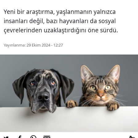
Yeni bir araştırma, yaşlanmanın yalnızca
insanları değil, bazı hayvanları da sosyal
çevrelerinden uzaklaştırdığını öne sürdü.
Yayınlanma:
29 Ekim 2024 - 12:27