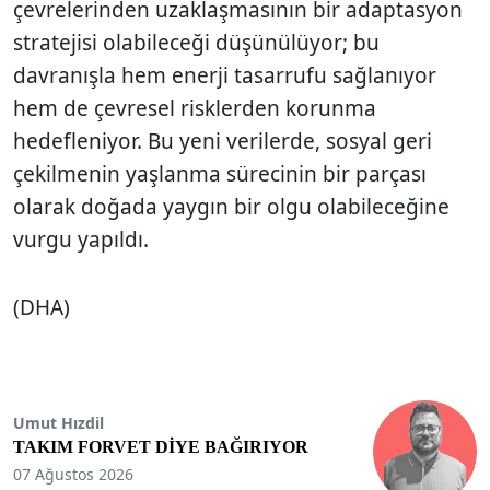
çevrelerinden uzaklaşmasının bir adaptasyon
stratejisi olabileceği düşünülüyor; bu
davranışla hem enerji tasarrufu sağlanıyor
hem de çevresel risklerden korunma
hedefleniyor. Bu yeni verilerde, sosyal geri
çekilmenin yaşlanma sürecinin bir parçası
olarak doğada yaygın bir olgu olabileceğine
vurgu yapıldı.
(DHA)
Umut Hızdil
TAKIM FORVET DİYE BAĞIRIYOR
07 Ağustos 2026