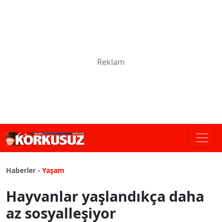
Haberler -
Yaşam
Hayvanlar yaşlandıkça daha
az sosyalleşiyor