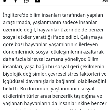
İngiltere'de bilim insanları tarafından yapılan
araştırmada, yaşlanmanın sadece insanlar
üzerinde değil, hayvanlar üzerinde de benzer
sosyal etkiler yarattığı ifade edildi. Çalışmaya
göre bazı hayvanlar, yaşamlarının ilerleyen
dönemlerinde sosyal etkileşimlerini azaltarak
daha fazla bireysel zamana yöneliyor. Bilim
insanları, yaşa bağlı bu sosyal geri çekilmenin
biyolojik değişimler, çevresel stres faktörleri ve
içgüdüsel davranışlarla bağlantılı olabileceğini
belirtti. Bu durumun, yaşlanmanın sosyal
etkilerinin türler arası benzerlik taşıdığına ve
yaşlanan hayvanların da insanlarınkine benzer