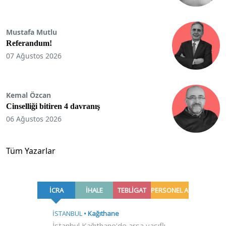
Mustafa Mutlu
Referandum!
07 Ağustos 2026
Kemal Özcan
Cinselliği bitiren 4 davranış
06 Ağustos 2026
Tüm Yazarlar