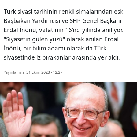
Türk siyasi tarihinin renkli simalarından eski
Başbakan Yardımcısı ve SHP Genel Başkanı
Erdal İnönü, vefatının 16'ncı yılında anılıyor.
"Siyasetin gülen yüzü" olarak anılan Erdal
İnönü, bir bilim adamı olarak da Türk
siyasetinde iz bırakanlar arasında yer aldı.
Yayınlanma:
31 Ekim 2023 - 12:27