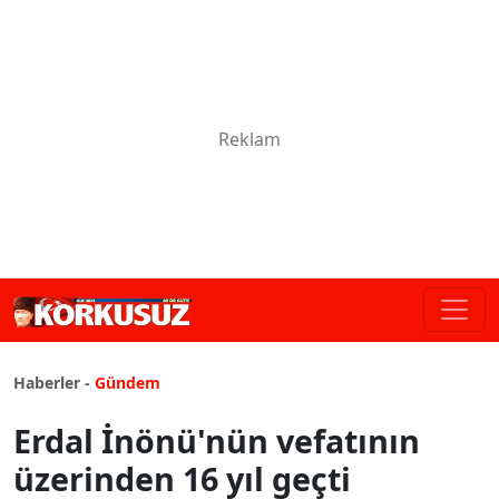
Haberler -
Gündem
Erdal İnönü'nün vefatının
üzerinden 16 yıl geçti