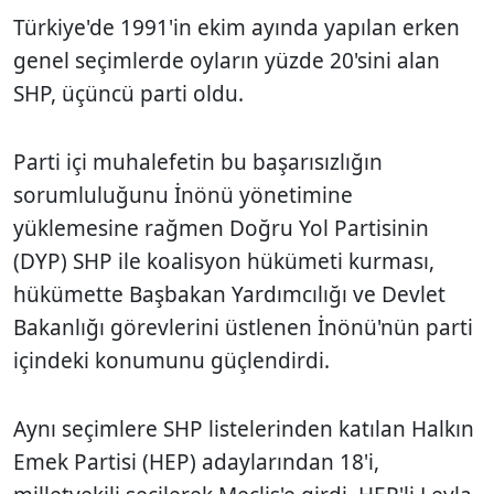
Türkiye'de 1991'in ekim ayında yapılan erken
genel seçimlerde oyların yüzde 20'sini alan
SHP, üçüncü parti oldu.
Parti içi muhalefetin bu başarısızlığın
sorumluluğunu İnönü yönetimine
yüklemesine rağmen Doğru Yol Partisinin
(DYP) SHP ile koalisyon hükümeti kurması,
hükümette Başbakan Yardımcılığı ve Devlet
Bakanlığı görevlerini üstlenen İnönü'nün parti
içindeki konumunu güçlendirdi.
Aynı seçimlere SHP listelerinden katılan Halkın
Emek Partisi (HEP) adaylarından 18'i,