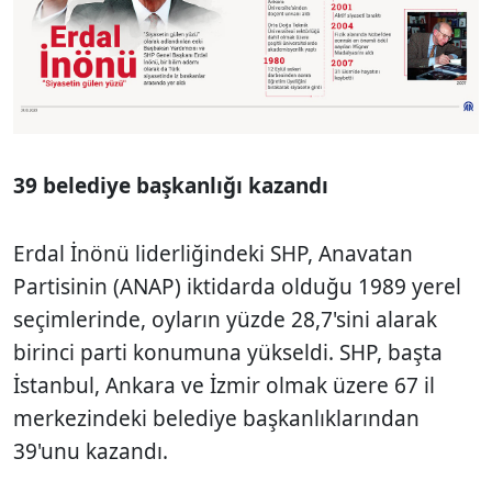
39 belediye başkanlığı kazandı
Erdal İnönü liderliğindeki SHP, Anavatan
Partisinin (ANAP) iktidarda olduğu 1989 yerel
seçimlerinde, oyların yüzde 28,7'sini alarak
birinci parti konumuna yükseldi. SHP, başta
İstanbul, Ankara ve İzmir olmak üzere 67 il
merkezindeki belediye başkanlıklarından
39'unu kazandı.