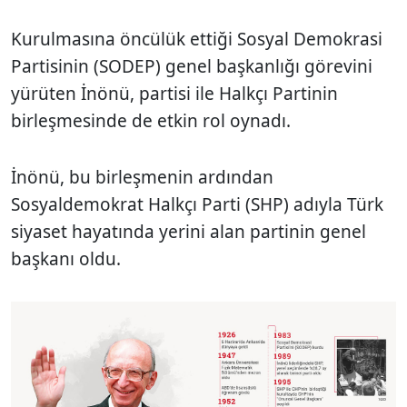
Kurulmasına öncülük ettiği Sosyal Demokrasi
Partisinin (SODEP) genel başkanlığı görevini
yürüten İnönü, partisi ile Halkçı Partinin
birleşmesinde de etkin rol oynadı.
İnönü, bu birleşmenin ardından
Sosyaldemokrat Halkçı Parti (SHP) adıyla Türk
siyaset hayatında yerini alan partinin genel
başkanı oldu.