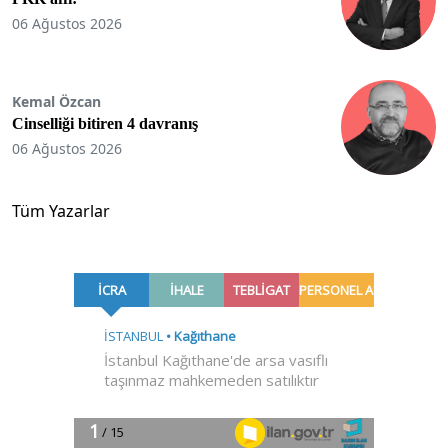
06 Ağustos 2026
Kemal Özcan
Cinselliği bitiren 4 davranış
06 Ağustos 2026
Tüm Yazarlar