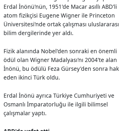
Erdal İnönü'nün, 1951'de Macar asıllı ABD'li
atom fizikçisi Eugene Wigner ile Princeton
Üniversitesi'nde ortak çalışması uluslararası
bilim dergilerinde yer aldı.
Fizik alanında Nobel'den sonraki en önemli
ödül olan Wigner Madalyası'nı 2004'te alan
İnönü, bu ödülü Feza Gürsey'den sonra hak
eden ikinci Türk oldu.
Erdal İnönü ayrıca Türkiye Cumhuriyeti ve
Osmanlı İmparatorluğu ile ilgili bilimsel
çalışmalar yaptı.