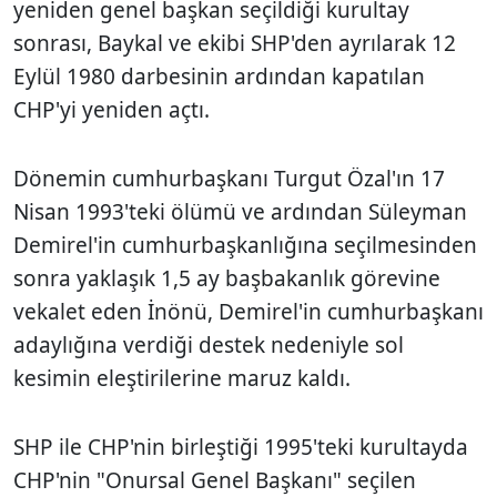
yeniden genel başkan seçildiği kurultay
sonrası, Baykal ve ekibi SHP'den ayrılarak 12
Eylül 1980 darbesinin ardından kapatılan
CHP'yi yeniden açtı.
Dönemin cumhurbaşkanı Turgut Özal'ın 17
Nisan 1993'teki ölümü ve ardından Süleyman
Demirel'in cumhurbaşkanlığına seçilmesinden
sonra yaklaşık 1,5 ay başbakanlık görevine
vekalet eden İnönü, Demirel'in cumhurbaşkanı
adaylığına verdiği destek nedeniyle sol
kesimin eleştirilerine maruz kaldı.
SHP ile CHP'nin birleştiği 1995'teki kurultayda
CHP'nin "Onursal Genel Başkanı" seçilen