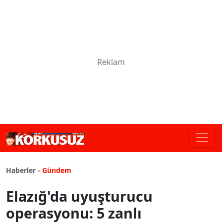
Haberler -
Gündem
Elazığ'da uyuşturucu
operasyonu: 5 zanlı