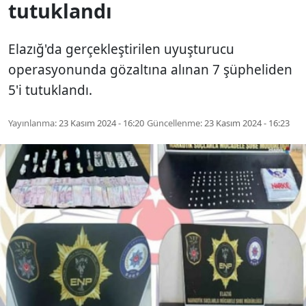
tutuklandı
Elazığ'da gerçekleştirilen uyuşturucu
operasyonunda gözaltına alınan 7 şüpheliden
5'i tutuklandı.
Yayınlanma:
23 Kasım 2024 - 16:20
Güncellenme:
23 Kasım 2024 - 16:23