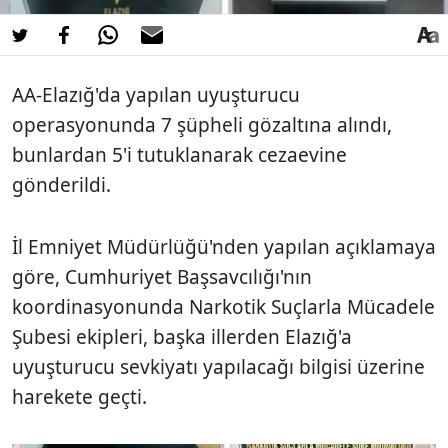
AA-Elazığ'da yapılan uyuşturucu
operasyonunda 7 şüpheli gözaltına alındı,
bunlardan 5'i tutuklanarak cezaevine
gönderildi.
İl Emniyet Müdürlüğü'nden yapılan açıklamaya
göre, Cumhuriyet Başsavcılığı'nın
koordinasyonunda Narkotik Suçlarla Mücadele
Şubesi ekipleri, başka illerden Elazığ'a
uyuşturucu sevkiyatı yapılacağı bilgisi üzerine
harekete geçti.