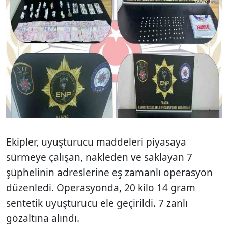
Ekipler, uyuşturucu maddeleri piyasaya
sürmeye çalışan, nakleden ve saklayan 7
şüphelinin adreslerine eş zamanlı operasyon
düzenledi. Operasyonda, 20 kilo 14 gram
sentetik uyuşturucu ele geçirildi. 7 zanlı
gözaltına alındı.