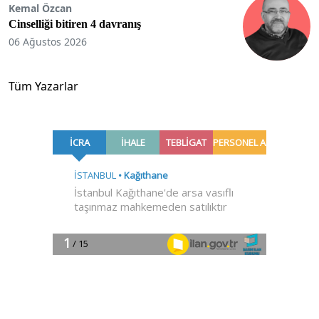
Kemal Özcan
Cinselliği bitiren 4 davranış
06 Ağustos 2026
Tüm Yazarlar