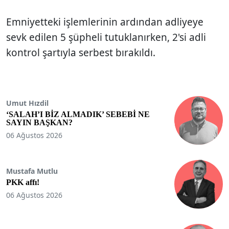
Emniyetteki işlemlerinin ardından adliyeye
sevk edilen 5 şüpheli tutuklanırken, 2'si adli
kontrol şartıyla serbest bırakıldı.
Umut Hızdil
‘SALAH’I BİZ ALMADIK’ SEBEBİ NE
SAYIN BAŞKAN?
06 Ağustos 2026
Mustafa Mutlu
PKK affı!
06 Ağustos 2026