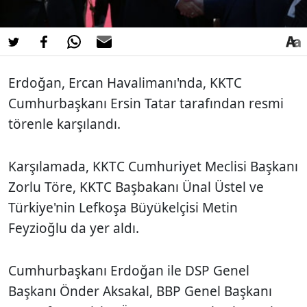
Erdoğan, Ercan Havalimanı'nda, KKTC
Cumhurbaşkanı Ersin Tatar tarafından resmi
törenle karşılandı.
Karşılamada, KKTC Cumhuriyet Meclisi Başkanı
Zorlu Töre, KKTC Başbakanı Ünal Üstel ve
Türkiye'nin Lefkoşa Büyükelçisi Metin
Feyzioğlu da yer aldı.
Cumhurbaşkanı Erdoğan ile DSP Genel
Başkanı Önder Aksakal, BBP Genel Başkanı