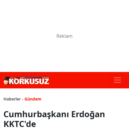
Haberler -
Gündem
Cumhurbaşkanı Erdoğan
KKTC'de