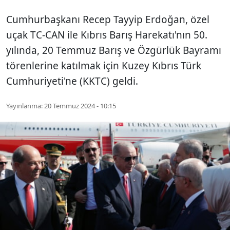
Cumhurbaşkanı Recep Tayyip Erdoğan, özel
uçak TC-CAN ile Kıbrıs Barış Harekatı'nın 50.
yılında, 20 Temmuz Barış ve Özgürlük Bayramı
törenlerine katılmak için Kuzey Kıbrıs Türk
Cumhuriyeti'ne (KKTC) geldi.
Yayınlanma:
20 Temmuz 2024 - 10:15