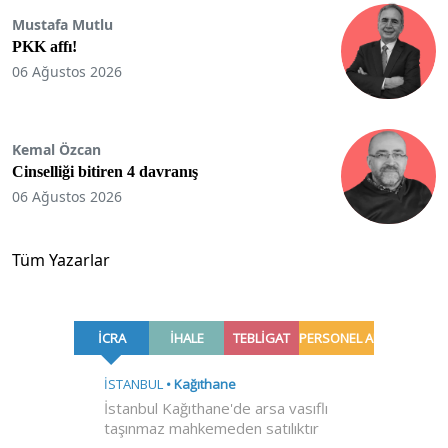
Mustafa Mutlu
PKK affı!
06 Ağustos 2026
Kemal Özcan
Cinselliği bitiren 4 davranış
06 Ağustos 2026
Tüm Yazarlar