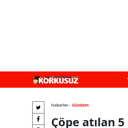
Haberler -
Gündem
Çöpe atılan 5