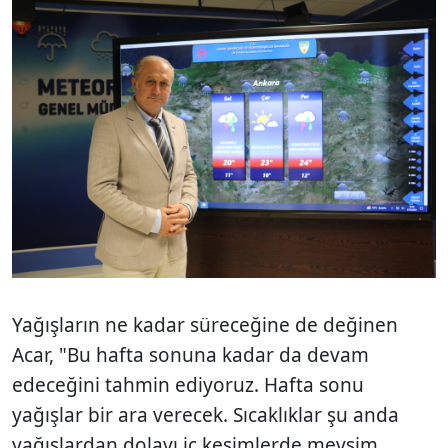
Yağışların ne kadar süreceğine de değinen
Acar, "Bu hafta sonuna kadar da devam
edeceğini tahmin ediyoruz. Hafta sonu
yağışlar bir ara verecek. Sıcaklıklar şu anda
yağışlardan dolayı iç kesimlerde mevsim