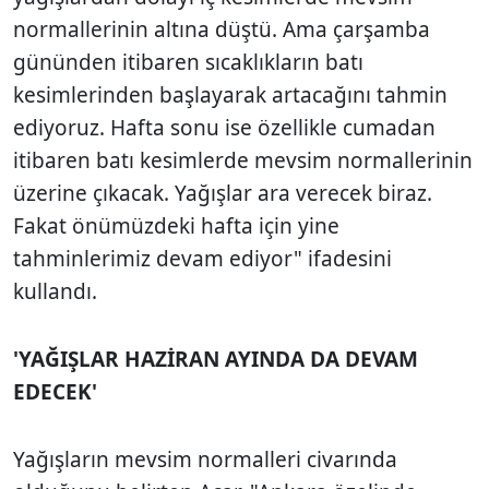
normallerinin altına düştü. Ama çarşamba
gününden itibaren sıcaklıkların batı
kesimlerinden başlayarak artacağını tahmin
ediyoruz. Hafta sonu ise özellikle cumadan
itibaren batı kesimlerde mevsim normallerinin
üzerine çıkacak. Yağışlar ara verecek biraz.
Fakat önümüzdeki hafta için yine
tahminlerimiz devam ediyor" ifadesini
kullandı.
'YAĞIŞLAR HAZİRAN AYINDA DA DEVAM
EDECEK'
Yağışların mevsim normalleri civarında