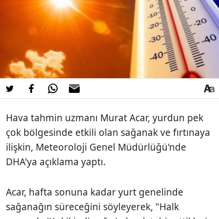
Hava tahmin uzmanı Murat Acar, yurdun pek
çok bölgesinde etkili olan sağanak ve fırtınaya
ilişkin, Meteoroloji Genel Müdürlüğü'nde
DHA'ya açıklama yaptı.
Acar, hafta sonuna kadar yurt genelinde
sağanağın süreceğini söyleyerek, "Halk