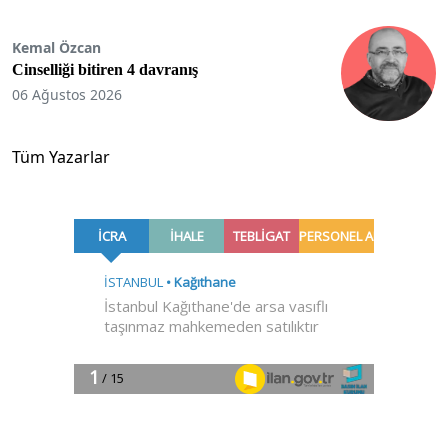
Kemal Özcan
Cinselliği bitiren 4 davranış
06 Ağustos 2026
Tüm Yazarlar