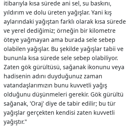
itibarıyla kısa sürede ani sel, su baskını,
yıldırım ve dolu üreten yağışlar. Yani kış
aylarındaki yağıştan farklı olarak kısa sürede
ve yerel dediğimiz; örneğin bir kilometre
öteye yağmayan ama burada sele sebep
olabilen yağışlar. Bu şekilde yağışlar tabii ve
bununla kısa sürede sele sebep olabiliyor.
Zaten gök gürültüsü, sağanak ikonunu veya
hadisenin adını duyduğunuz zaman
vatandaşlarımızın bunu kuvvetli yağış
olduğunu düşünmeleri gerekir. Gök gürültü
sağanak, 'Oraj' diye de tabir edilir; bu tür
yağışlar gerçekten kendisi zaten kuvvetli
yağıştır."