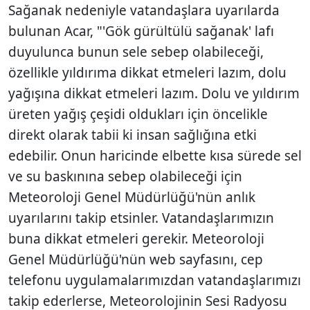
Sağanak nedeniyle vatandaşlara uyarılarda
bulunan Acar, "'Gök gürültülü sağanak' lafı
duyulunca bunun sele sebep olabileceği,
özellikle yıldırıma dikkat etmeleri lazım, dolu
yağışına dikkat etmeleri lazım. Dolu ve yıldırım
üreten yağış çeşidi oldukları için öncelikle
direkt olarak tabii ki insan sağlığına etki
edebilir. Onun haricinde elbette kısa sürede sel
ve su baskınına sebep olabileceği için
Meteoroloji Genel Müdürlüğü'nün anlık
uyarılarını takip etsinler. Vatandaşlarımızın
buna dikkat etmeleri gerekir. Meteoroloji
Genel Müdürlüğü'nün web sayfasını, cep
telefonu uygulamalarımızdan vatandaşlarımızı
takip ederlerse, Meteorolojinin Sesi Radyosu