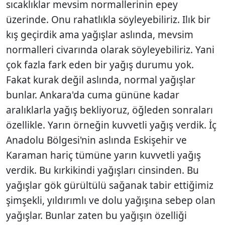
sıcaklıklar mevsim normallerinin epey
üzerinde. Onu rahatlıkla söyleyebiliriz. Ilık bir
kış geçirdik ama yağışlar aslında, mevsim
normalleri civarında olarak söyleyebiliriz. Yani
çok fazla fark eden bir yağış durumu yok.
Fakat kurak değil aslında, normal yağışlar
bunlar. Ankara'da cuma gününe kadar
aralıklarla yağış bekliyoruz, öğleden sonraları
özellikle. Yarın örneğin kuvvetli yağış verdik. İç
Anadolu Bölgesi'nin aslında Eskişehir ve
Karaman hariç tümüne yarın kuvvetli yağış
verdik. Bu kırkikindi yağışları cinsinden. Bu
yağışlar gök gürültülü sağanak tabir ettiğimiz
şimşekli, yıldırımlı ve dolu yağışına sebep olan
yağışlar. Bunlar zaten bu yağışın özelliği