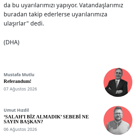
da bu uyarılarımızı yapıyor. Vatandaşlarımız
buradan takip ederlerse uyarılarımıza
ulaşırlar" dedi.
(DHA)
Mustafa Mutlu
Referandum!
07 Ağustos 2026
Umut Hızdil
‘SALAH’I BİZ ALMADIK’ SEBEBİ NE
SAYIN BAŞKAN?
06 Ağustos 2026