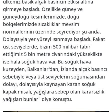
ülkemiz basık alçak basıncın etkisi altına
girmeye başladı. Özellikle güney ve
güneydoğu kesimlerimizde, doğu
bölgelerimizde sıcaklıklar mevsim
normallerinin üzerinde seyrediyor şu anda.
Dolayısıyla yer yüzeyi ısınmaya başladı. Fakat
üst seviyelerde, bizim 500 milibar tabir
ettiğimiz 5 bin metre civarındaki yükseklikte
ise hala soğuk hava var. Bu soğuk hava
kuzeyden, Balkanlar'dan, İzlanda alçak basıncı
sebebiyle veya üst seviyelerin soğumasından
dolayı, dolayısıyla kaynayan kazan soğuk
kapak misali, yağışlara sebep olan kararsızlık
yağışları bunlar" diye konuştu.