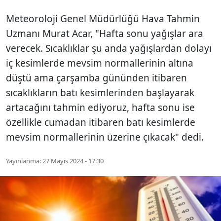
Meteoroloji Genel Müdürlüğü Hava Tahmin
Uzmanı Murat Acar, "Hafta sonu yağışlar ara
verecek. Sıcaklıklar şu anda yağışlardan dolayı
iç kesimlerde mevsim normallerinin altına
düştü ama çarşamba gününden itibaren
sıcaklıkların batı kesimlerinden başlayarak
artacağını tahmin ediyoruz, hafta sonu ise
özellikle cumadan itibaren batı kesimlerde
mevsim normallerinin üzerine çıkacak" dedi.
Yayınlanma:
27 Mayıs 2024 - 17:30