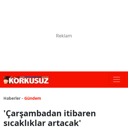
Haberler -
Gündem
'Çarşambadan itibaren
sıcaklıklar artacak'