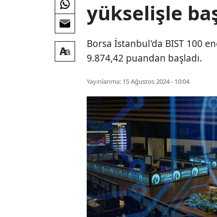
yükselişle ba
Borsa İstanbul'da BIST 100 en
9.874,42 puandan başladı.
Yayınlanma:
15 Ağustos 2024 - 10:04