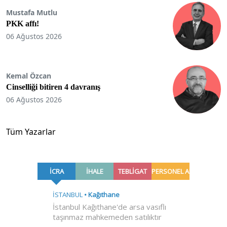
Mustafa Mutlu
PKK affı!
06 Ağustos 2026
Kemal Özcan
Cinselliği bitiren 4 davranış
06 Ağustos 2026
Tüm Yazarlar