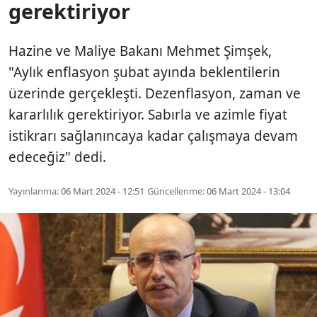
gerektiriyor
Hazine ve Maliye Bakanı Mehmet Şimşek,
"Aylık enflasyon şubat ayında beklentilerin
üzerinde gerçekleşti. Dezenflasyon, zaman ve
kararlılık gerektiriyor. Sabırla ve azimle fiyat
istikrarı sağlanıncaya kadar çalışmaya devam
edeceğiz" dedi.
Yayınlanma:
06 Mart 2024 - 12:51
Güncellenme:
06 Mart 2024 - 13:04