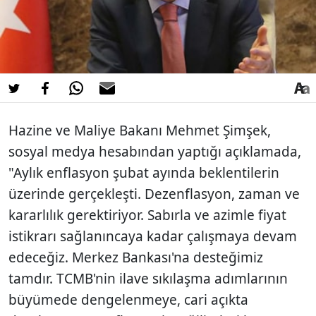
Hazine ve Maliye Bakanı Mehmet Şimşek,
sosyal medya hesabından yaptığı açıklamada,
"Aylık enflasyon şubat ayında beklentilerin
üzerinde gerçekleşti. Dezenflasyon, zaman ve
kararlılık gerektiriyor. Sabırla ve azimle fiyat
istikrarı sağlanıncaya kadar çalışmaya devam
edeceğiz. Merkez Bankası'na desteğimiz
tamdır. TCMB'nin ilave sıkılaşma adımlarının
büyümede dengelenmeye, cari açıkta