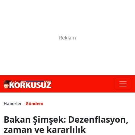
Haberler -
Gündem
Bakan Şimşek: Dezenflasyon,
zaman ve kararlılık