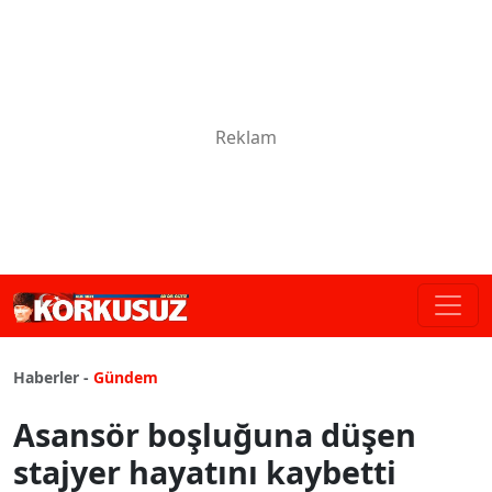
Haberler -
Gündem
Asansör boşluğuna düşen
stajyer hayatını kaybetti