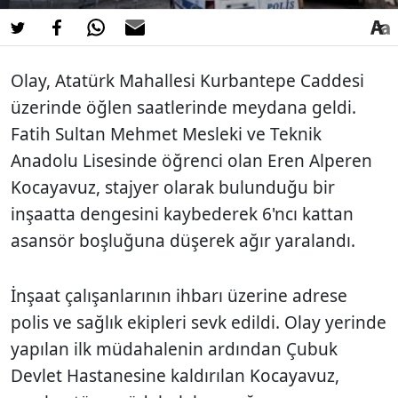
Olay, Atatürk Mahallesi Kurbantepe Caddesi
üzerinde öğlen saatlerinde meydana geldi.
Fatih Sultan Mehmet Mesleki ve Teknik
Anadolu Lisesinde öğrenci olan Eren Alperen
Kocayavuz, stajyer olarak bulunduğu bir
inşaatta dengesini kaybederek 6'ncı kattan
asansör boşluğuna düşerek ağır yaralandı.
İnşaat çalışanlarının ihbarı üzerine adrese
polis ve sağlık ekipleri sevk edildi. Olay yerinde
yapılan ilk müdahalenin ardından Çubuk
Devlet Hastanesine kaldırılan Kocayavuz,