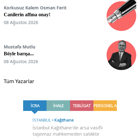
Korkusuz Kalem Osman Ferit
Canilerin affına onay!
08 Ağustos 2026
Mustafa Mutlu
Böyle barışa...
08 Ağustos 2026
Tüm Yazarlar