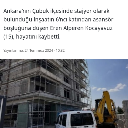
Ankara'nın Çubuk ilçesinde stajyer olarak
bulunduğu inşaatın 6'ncı katından asansör
boşluğuna düşen Eren Alperen Kocayavuz
(15), hayatını kaybetti.
Yayınlanma:
24 Temmuz 2024 - 10:32