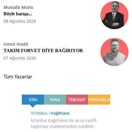
Mustafa Mutlu
Böyle barışa...
08 Ağustos 2026
Umut Hızdil
TAKIM FORVET DİYE BAĞIRIYOR
07 Ağustos 2026
Tüm Yazarlar