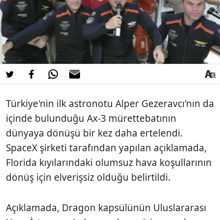
Türkiye'nin ilk astronotu Alper Gezeravcı'nın da
içinde bulunduğu Ax-3 mürettebatının
dünyaya dönüşü bir kez daha ertelendi.
SpaceX şirketi tarafından yapılan açıklamada,
Florida kıyılarındaki olumsuz hava koşullarının
dönüş için elverişsiz olduğu belirtildi.
Açıklamada, Dragon kapsülünün Uluslararası