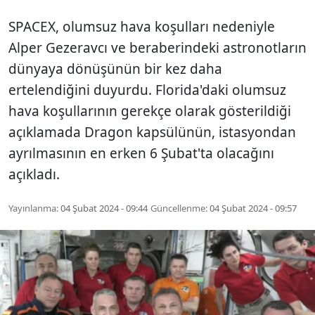
SPACEX, olumsuz hava koşulları nedeniyle
Alper Gezeravcı ve beraberindeki astronotların
dünyaya dönüşünün bir kez daha
ertelendiğini duyurdu. Florida'daki olumsuz
hava koşullarının gerekçe olarak gösterildiği
açıklamada Dragon kapsülünün, istasyondan
ayrılmasının en erken 6 Şubat'ta olacağını
açıkladı.
Yayınlanma:
04 Şubat 2024 - 09:44
Güncellenme:
04 Şubat 2024 - 09:57