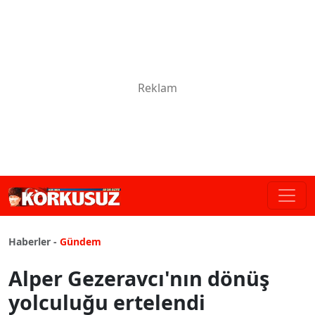
Haberler -
Gündem
Alper Gezeravcı'nın dönüş
yolculuğu ertelendi