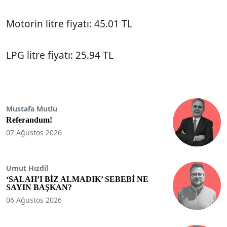
Motorin litre fiyatı: 45.01 TL
LPG litre fiyatı: 25.94 TL
Mustafa Mutlu
Referandum!
07 Ağustos 2026
Umut Hızdil
‘SALAH’I BİZ ALMADIK’ SEBEBİ NE
SAYIN BAŞKAN?
06 Ağustos 2026