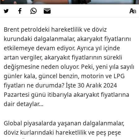
Brent petroldeki hareketlilik ve döviz
kurundaki dalgalanmalar, akaryakıt fiyatlarını
etkilemeye devam ediyor. Ayrıca yıl içinde
artan vergiler, akaryakıt fiyatlarının sürekli
değişmesine neden oluyor. Peki, yeni yıla sayılı
günler kala, güncel benzin, motorin ve LPG
fiyatları ne durumda? İşte 30 Aralık 2024
Pazartesi günü itibarıyla akaryakıt fiyatlarına
dair detaylar...
Global piyasalarda yaşanan dalgalanmalar,
döviz kurlarındaki hareketlilik ve peş peşe