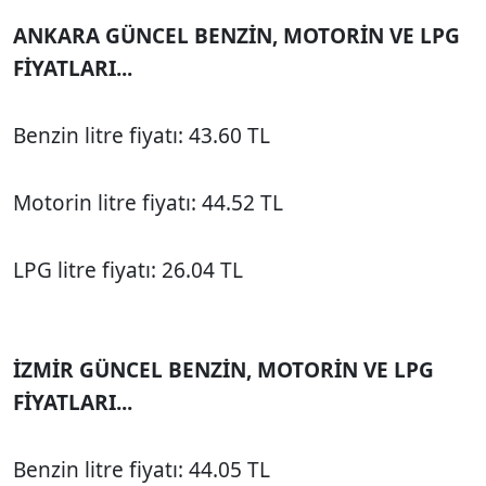
ANKARA GÜNCEL BENZİN, MOTORİN VE LPG
FİYATLARI...
Benzin litre fiyatı: 43.60 TL
Motorin litre fiyatı: 44.52 TL
LPG litre fiyatı: 26.04 TL
İZMİR GÜNCEL BENZİN, MOTORİN VE LPG
FİYATLARI...
Benzin litre fiyatı: 44.05 TL