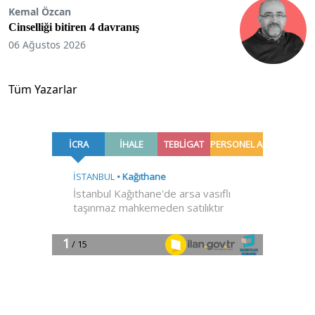
Kemal Özcan
Cinselliği bitiren 4 davranış
06 Ağustos 2026
Tüm Yazarlar