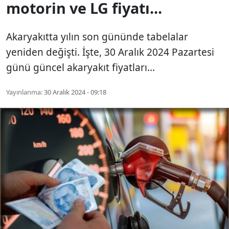
motorin ve LG fiyatı...
Akaryakıtta yılın son gününde tabelalar
yeniden değişti. İşte, 30 Aralık 2024 Pazartesi
günü güncel akaryakıt fiyatları...
Yayınlanma:
30 Aralık 2024 - 09:18