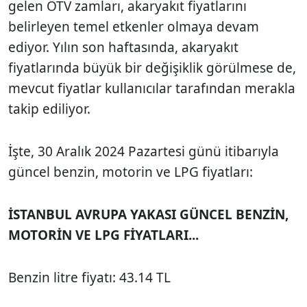
gelen ÖTV zamları, akaryakıt fiyatlarını
belirleyen temel etkenler olmaya devam
ediyor. Yılın son haftasında, akaryakıt
fiyatlarında büyük bir değişiklik görülmese de,
mevcut fiyatlar kullanıcılar tarafından merakla
takip ediliyor.
İşte, 30 Aralık 2024 Pazartesi günü itibarıyla
güncel benzin, motorin ve LPG fiyatları:
İSTANBUL AVRUPA YAKASI GÜNCEL BENZİN,
MOTORİN VE LPG FİYATLARI...
Benzin litre fiyatı: 43.14 TL