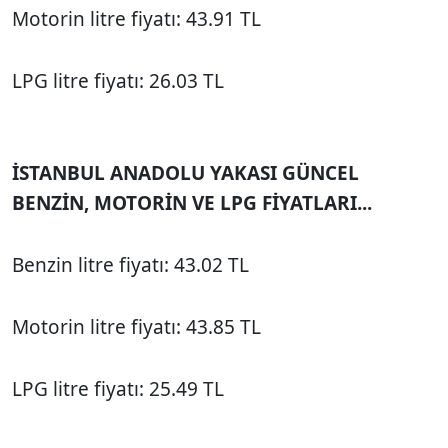
Motorin litre fiyatı: 43.91 TL
LPG litre fiyatı: 26.03 TL
İSTANBUL ANADOLU YAKASI GÜNCEL
BENZİN, MOTORİN VE LPG FİYATLARI...
Benzin litre fiyatı: 43.02 TL
Motorin litre fiyatı: 43.85 TL
LPG litre fiyatı: 25.49 TL