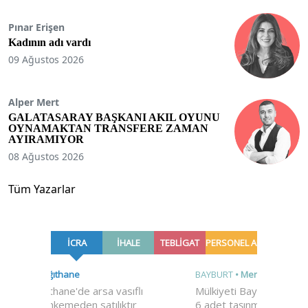
Pınar Erişen
Kadının adı vardı
09 Ağustos 2026
Alper Mert
GALATASARAY BAŞKANI AKIL OYUNU
OYNAMAKTAN TRANSFERE ZAMAN
AYIRAMIYOR
08 Ağustos 2026
Tüm Yazarlar