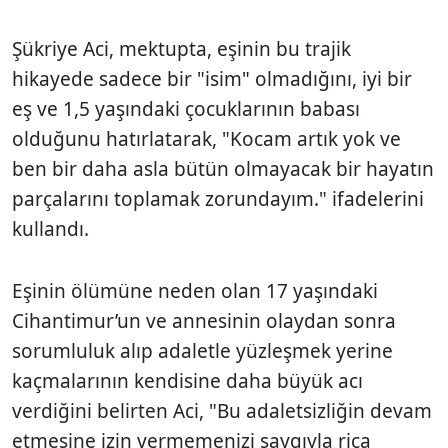
Şükriye Aci, mektupta, eşinin bu trajik
hikayede sadece bir "isim" olmadığını, iyi bir
eş ve 1,5 yaşındaki çocuklarının babası
olduğunu hatırlatarak, "Kocam artık yok ve
ben bir daha asla bütün olmayacak bir hayatın
parçalarını toplamak zorundayım." ifadelerini
kullandı.
Eşinin ölümüne neden olan 17 yaşındaki
Cihantimur’un ve annesinin olaydan sonra
sorumluluk alıp adaletle yüzleşmek yerine
kaçmalarının kendisine daha büyük acı
verdiğini belirten Aci, "Bu adaletsizliğin devam
etmesine izin vermemenizi saygıyla rica