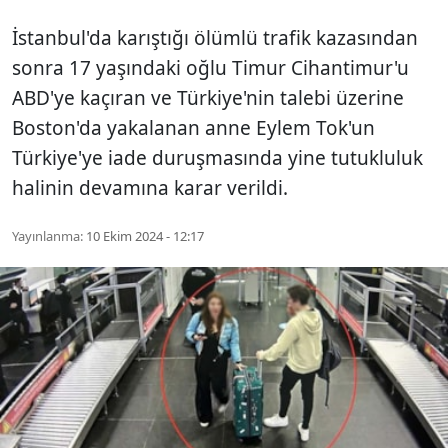
İstanbul'da karıştığı ölümlü trafik kazasından
sonra 17 yaşındaki oğlu Timur Cihantimur'u
ABD'ye kaçıran ve Türkiye'nin talebi üzerine
Boston'da yakalanan anne Eylem Tok'un
Türkiye'ye iade duruşmasında yine tutukluluk
halinin devamına karar verildi.
Yayınlanma:
10 Ekim 2024 - 12:17