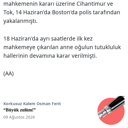
mahkemenin kararı üzerine Cihantimur ve
Tok, 14 Haziran'da Boston'da polis tarafından
yakalanmıştı.
18 Haziran'da ayrı saatlerde ilk kez
mahkemeye çıkarılan anne oğulun tutukluluk
hallerinin devamına karar verilmişti.
(AA)
Korkusuz Kalem Osman Ferit
“Büyük zulüm!”
09 Ağustos 2026