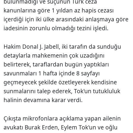
bulunmadığı ve suçunun Türk ceza
kanunlarına göre 1 yıldan az hapis cezası
içerdiği için iki ülke arasındaki anlaşmaya göre
iadesinin zorunlu olmadığı tezini işledi.
Hakim Donal J. Jabell, iki tarafın da sunduğu
detaylarla mahkemenin çok uzadığını
belirterek, taraflardan bugün yaptıkları
savunmaları 1 hafta içinde 8 sayfayı
geçmeyecek şekilde özetleyerek kendisine
sunmalarını talep ederek, Tok'un tutukluluk
halinin devamına karar verdi.
Çıkışta mikrofonlara açıklama yapan ailenin
avukatı Burak Erden, Eylem Tok'un ve oğlu