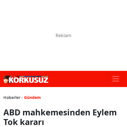
Haberler -
Gündem
ABD mahkemesinden Eylem
Tok kararı