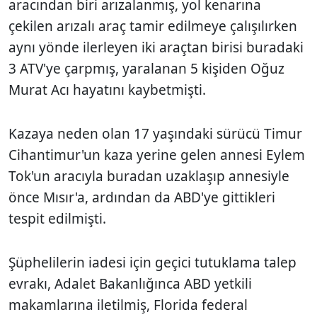
aracından biri arızalanmış, yol kenarına
çekilen arızalı araç tamir edilmeye çalışılırken
aynı yönde ilerleyen iki araçtan birisi buradaki
3 ATV'ye çarpmış, yaralanan 5 kişiden Oğuz
Murat Acı hayatını kaybetmişti.
Kazaya neden olan 17 yaşındaki sürücü Timur
Cihantimur'un kaza yerine gelen annesi Eylem
Tok'un aracıyla buradan uzaklaşıp annesiyle
önce Mısır'a, ardından da ABD'ye gittikleri
tespit edilmişti.
Şüphelilerin iadesi için geçici tutuklama talep
evrakı, Adalet Bakanlığınca ABD yetkili
makamlarına iletilmiş, Florida federal