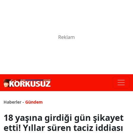
Haberler -
Gündem
18 yaşına girdiği gün şikayet
etti! Yıllar süren taciz iddiası