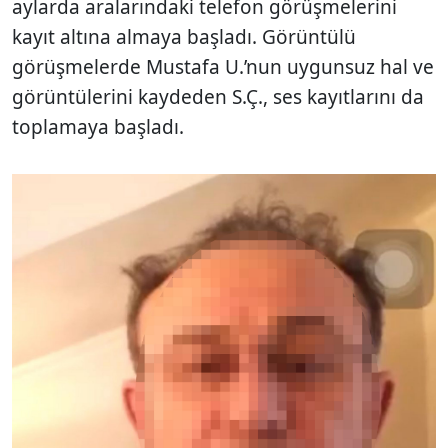
aylarda aralarındaki telefon görüşmelerini
kayıt altına almaya başladı. Görüntülü
görüşmelerde Mustafa U.’nun uygunsuz hal ve
görüntülerini kaydeden S.Ç., ses kayıtlarını da
toplamaya başladı.