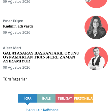
09 Ağustos 2026
Pınar Erişen
Kadının adı vardı
09 Ağustos 2026
Alper Mert
GALATASARAY BAŞKANI AKIL OYUNU
OYNAMAKTAN TRANSFERE ZAMAN
AYIRAMIYOR
08 Ağustos 2026
Tüm Yazarlar